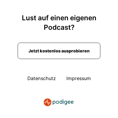
Lust auf einen eigenen
Podcast?
Jetzt kostenlos ausprobieren
Datenschutz
Impressum