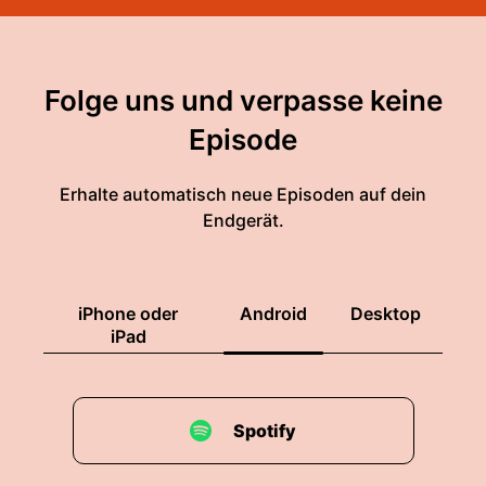
Folge uns und verpasse keine
Episode
Erhalte automatisch neue Episoden auf dein
Endgerät.
iPhone oder
Android
Desktop
iPad
Spotify