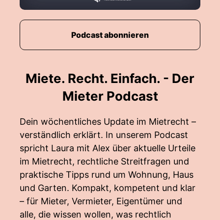
Podcast abonnieren
Miete. Recht. Einfach. - Der
Mieter Podcast
Dein wöchentliches Update im Mietrecht –
verständlich erklärt. In unserem Podcast
spricht Laura mit Alex über aktuelle Urteile
im Mietrecht, rechtliche Streitfragen und
praktische Tipps rund um Wohnung, Haus
und Garten. Kompakt, kompetent und klar
– für Mieter, Vermieter, Eigentümer und
alle, die wissen wollen, was rechtlich