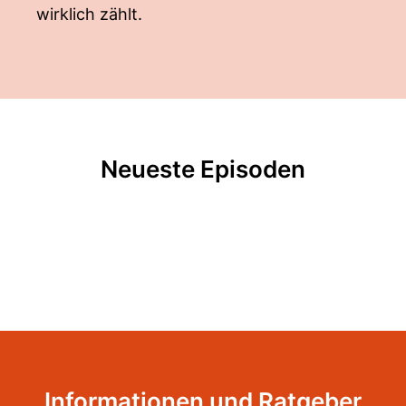
wirklich zählt.
Neueste Episoden
Informationen und Ratgeber