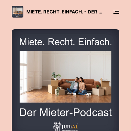
MIETE. RECHT. EINFACH. - DER MIETER PODCAST