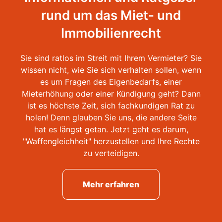
rund um das Miet- und
Immobilienrecht
Sie sind ratlos im Streit mit Ihrem Vermieter? Sie
wissen nicht, wie Sie sich verhalten sollen, wenn
es um Fragen des Eigenbedarfs, einer
Mieterhöhung oder einer Kündigung geht? Dann
ist es höchste Zeit, sich fachkundigen Rat zu
holen! Denn glauben Sie uns, die andere Seite
hat es längst getan. Jetzt geht es darum,
"Waffengleichheit" herzustellen und Ihre Rechte
zu verteidigen.
Mehr erfahren